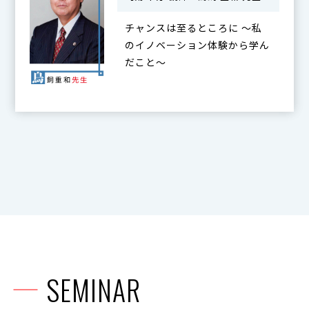
チャンスは至るところに ～私
のイノベーション体験から学ん
だこと～
SEMINAR