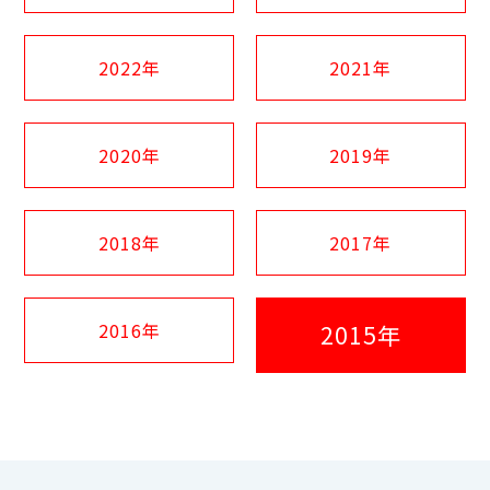
2022年
2021年
2020年
2019年
2018年
2017年
2016年
2015年