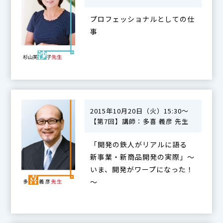
プロフェッショナルとしての仕
事
2015年10月20日（火）15:30～
【第7回】講師：多喜 義彦 先生
「開発の鉄人がリアルに語る
新事業・新商品開発の実際」～
いま、開発がワープになった！
～