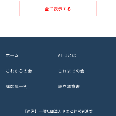
全て表示する
ホーム
AT-1とは
これからの会
これまでの会
講師陣一例
設立趣意書
【運営】一般社団法人やまと経営者連盟