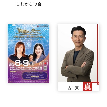
これからの会