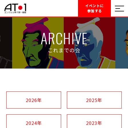
イベントに
参加する
ARCHIVE
これまでの会
2026年
2025年
2024年
2023年