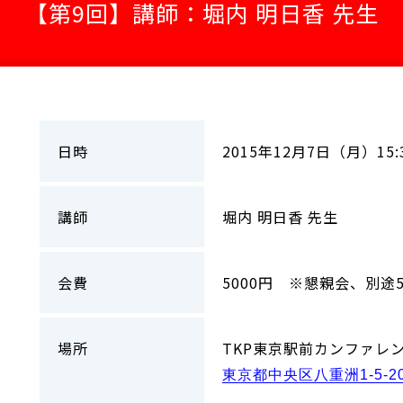
【第9回】講師：堀内 明日香 先生
日時
2015年12月7日（月）15:
講師
堀内 明日香 先生
会費
5000円 ※懇親会、別途5
場所
TKP東京駅前カンファレン
東京都中央区八重洲1-5-