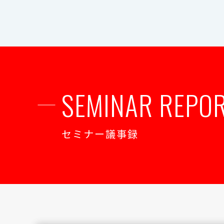
SEMINAR REPO
セミナー議事録