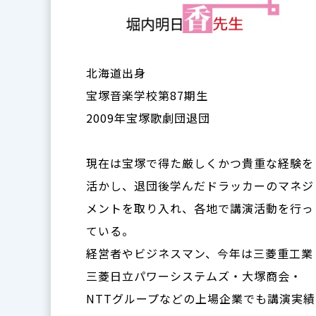
北海道出身
宝塚音楽学校第87期生
2009年宝塚歌劇団退団
現在は宝塚で得た厳しくかつ貴重な経験を
活かし、退団後学んだドラッカーのマネジ
メントを取り入れ、各地で講演活動を行っ
ている。
経営者やビジネスマン、今年は三菱重工業
三菱日立パワーシステムズ・大塚商会・
NTTグループなどの上場企業でも講演実績