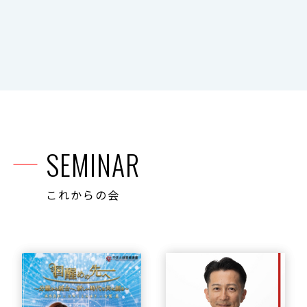
SEMINAR
これからの会