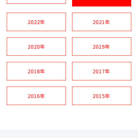
2022年
2021年
2020年
2019年
2018年
2017年
2016年
2015年