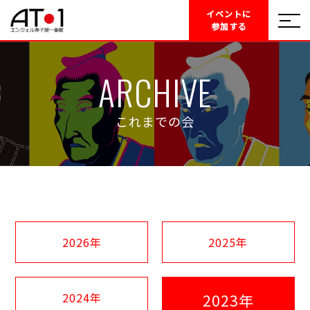
イベントに
参加する
ARCHIVE
これまでの会
2026年
2025年
2024年
2023年