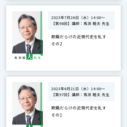
2023年7月26日（水）14:00～
【第98回】講師：馬渕 睦夫 先生
欺瞞だらけの近現代史を糺す
その2
2023年6月21日（水）14:00～
【第97回】講師：馬渕 睦夫 先生
欺瞞だらけの近現代史を糺す
その1