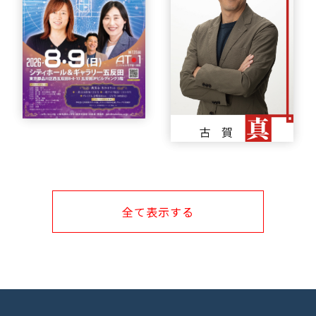
全て表示する