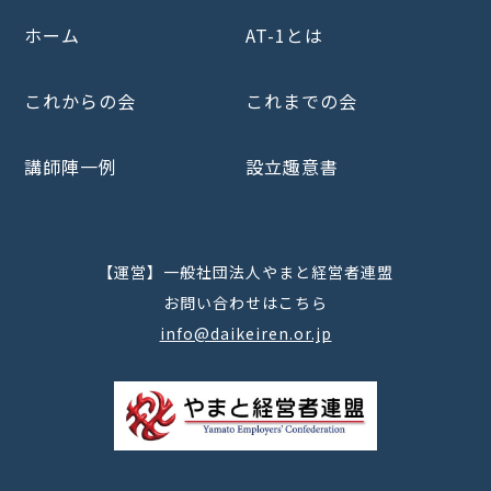
ホーム
AT-1とは
これからの会
これまでの会
講師陣一例
設立趣意書
【運営】一般社団法人やまと経営者連盟
お問い合わせはこちら
info@daikeiren.or.jp