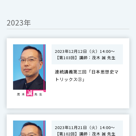
2023年
2023年12月12日（火）14:00～
【第103回】講師：茂木 誠 先生
連続講義第三回「日本思想史マ
トリックス③」
2023年11月21日（火）14:00～
【第102回】講師：茂木 誠 先生