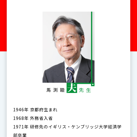
1946年 京都府生まれ
1968年 外務省入省
1971年 研修先のイギリス・ケンブリッジ大学経済学
部卒業