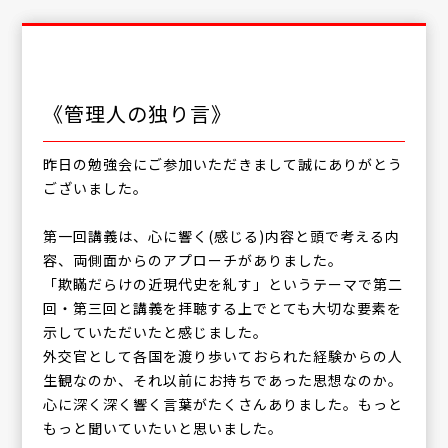
《管理人の独り言》
昨日の勉強会にご参加いただきまして誠にありがとう
ございました。
第一回講義は、心に響く(感じる)内容と頭で考える内
容、両側面からのアプローチがありました。
「欺瞞だらけの近現代史を糺す」というテーマで第二
回・第三回と講義を拝聴する上でとても大切な要素を
示していただいたと感じました。
外交官として各国を渡り歩いておられた経験からの人
生観なのか、それ以前にお持ちであった思想なのか。
心に深く深く響く言葉がたくさんありました。もっと
もっと聞いていたいと思いました。