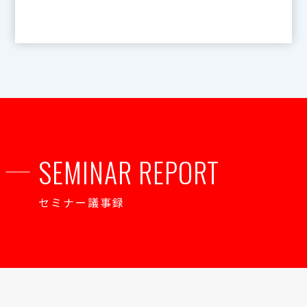
SEMINAR REPORT
セミナー議事録