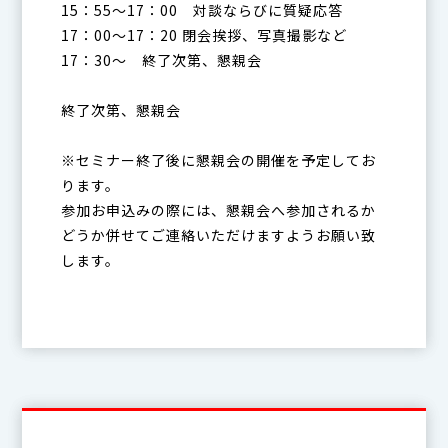
15：55～17：00 対談ならびに質疑応答
17：00～17：20 閉会挨拶、写真撮影など
17：30〜 終了次第、懇親会
終了次第、懇親会
※セミナー終了後に懇親会の開催を予定してお
ります。
参加お申込みの際には、懇親会へ参加されるか
どうか併せてご連絡いただけますようお願い致
します。