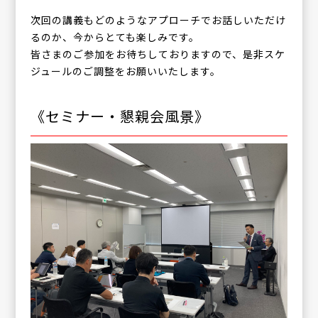
次回の講義もどのようなアプローチでお話しいただけ
るのか、今からとても楽しみです。
皆さまのご参加をお待ちしておりますので、是非スケ
ジュールのご調整をお願いいたします。
《セミナー・懇親会風景》