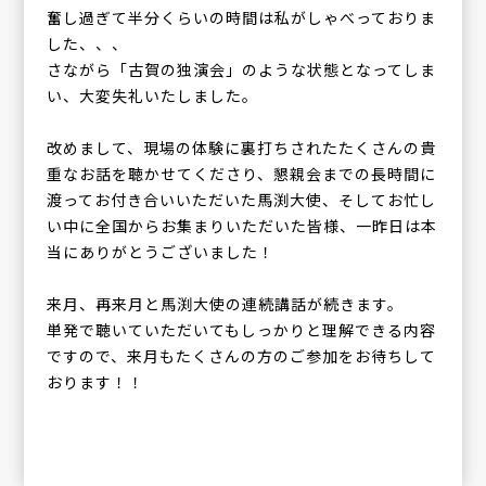
奮し過ぎて半分くらいの時間は私がしゃべっておりま
した、、、
さながら「古賀の独演会」のような状態となってしま
い、大変失礼いたしました。
改めまして、現場の体験に裏打ちされたたくさんの貴
重なお話を聴かせてくださり、懇親会までの長時間に
渡ってお付き合いいただいた馬渕大使、そしてお忙し
い中に全国からお集まりいただいた皆様、一昨日は本
当にありがとうございました！
来月、再来月と馬渕大使の連続講話が続きます。
単発で聴いていただいてもしっかりと理解できる内容
ですので、来月もたくさんの方のご参加をお待ちして
おります！！