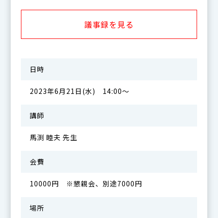
議事録を見る
日時
2023年6月21日(水) 14:00～
講師
馬渕 睦夫 先生
会費
10000円 ※懇親会、別途7000円
場所