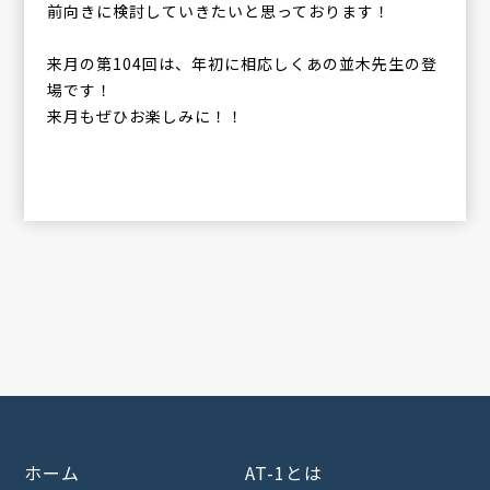
前向きに検討していきたいと思っております！
来月の第104回は、年初に相応しくあの並木先生の登
場です！
来月もぜひお楽しみに！！
ホーム
AT-1とは