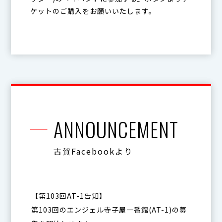
ケットのご購入をお願いいたします。
ANNOUNCEMENT
古賀Facebookより
【第103回AT-1告知】
第103回のエンジェル寺子屋一番館(AT-1)の募