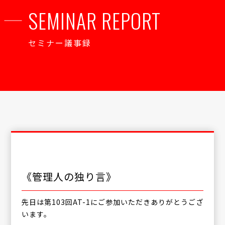
SEMINAR REPORT
セミナー議事録
《管理人の独り言》
先日は第103回AT-1にご参加いただきありがとうござ
います。