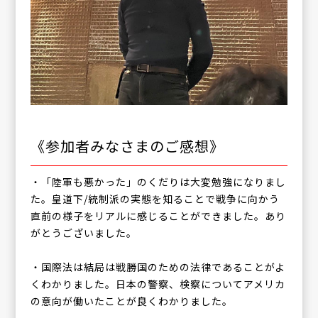
《参加者みなさまのご感想》
・「陸軍も悪かった」のくだりは大変勉強になりまし
た。皇道下/統制派の実態を知ることで戦争に向かう
直前の様子をリアルに感じることができました。あり
がとうございました。
・国際法は結局は戦勝国のための法律であることがよ
くわかりました。日本の警察、検察についてアメリカ
の意向が働いたことが良くわかりました。