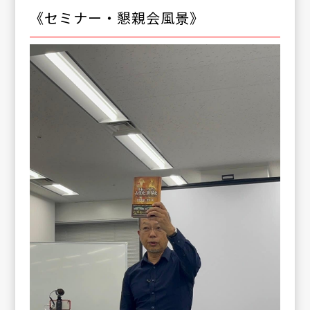
《セミナー・懇親会風景》