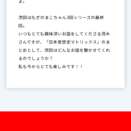
よ。
次回はもぎのまこちゃん3回シリーズの最終
回。
いつもとても興味深いお話をしてくださる茂木
さんですが、「日本思想史マトリックス」のま
とめとして、次回はどんなお話を聴かせてくれ
るのでしょうか？
私も今からとても楽しみです！！