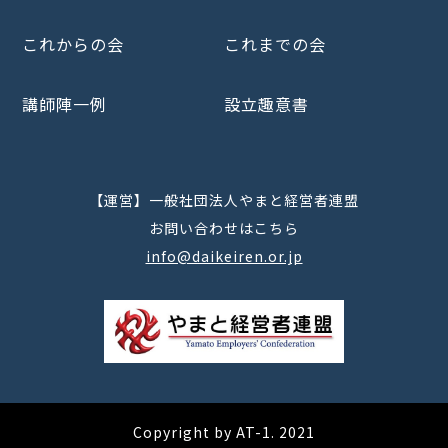
これからの会
これまでの会
講師陣一例
設立趣意書
【運営】一般社団法人やまと経営者連盟
お問い合わせはこちら
info@daikeiren.or.jp
Copyright by AT-1. 2021