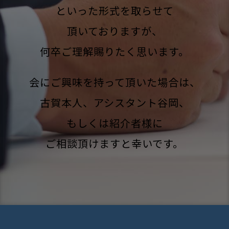
といった形式を取らせて
頂いておりますが、
何卒ご理解賜りたく思います。
会にご興味を持って頂いた場合は、
古賀本人、アシスタント谷岡、
もしくは紹介者様に
ご相談頂けますと幸いです。