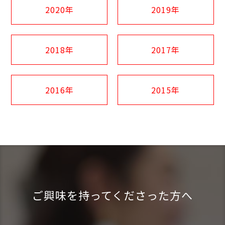
2020年
2019年
2018年
2017年
2016年
2015年
ご興味を持ってくださった方へ