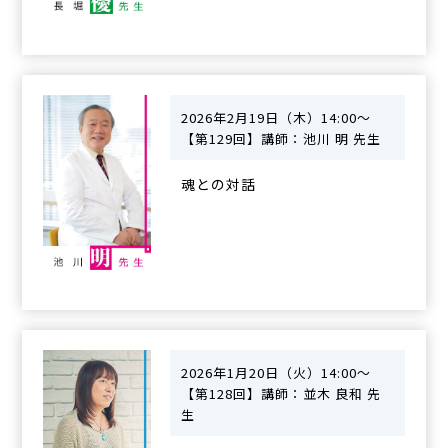
2026年2月19日（木）14:00～
【第129回】講師：池川 明 先生
魂との対話
2026年1月20日（火）14:00～
【第128回】講師：並木 良和 先
生