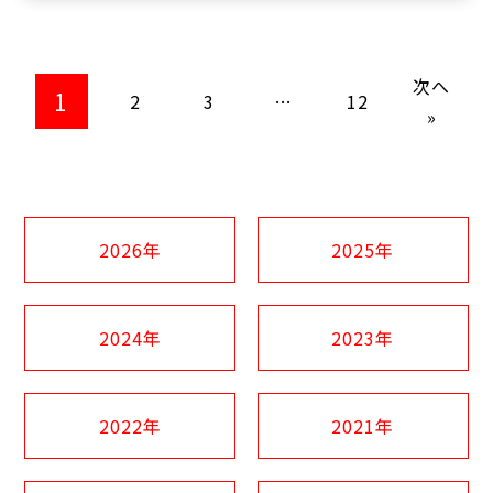
次へ
1
2
3
…
12
»
2026年
2025年
2024年
2023年
2022年
2021年