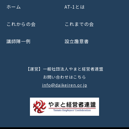
ホーム
AT-1とは
これからの会
これまでの会
講師陣一例
設立趣意書
【運営】一般社団法人やまと経営者連盟
お問い合わせはこちら
info@daikeiren.or.jp