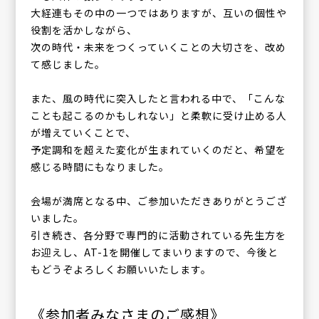
大経連もその中の一つではありますが、互いの個性や
役割を活かしながら、
次の時代・未来をつくっていくことの大切さを、改め
て感じました。
また、風の時代に突入したと言われる中で、「こんな
ことも起こるのかもしれない」と柔軟に受け止める人
が増えていくことで、
予定調和を超えた変化が生まれていくのだと、希望を
感じる時間にもなりました。
会場が満席となる中、ご参加いただきありがとうござ
いました。
引き続き、各分野で専門的に活動されている先生方を
お迎えし、AT-1を開催してまいりますので、今後と
もどうぞよろしくお願いいたします。
《参加者みなさまのご感想》