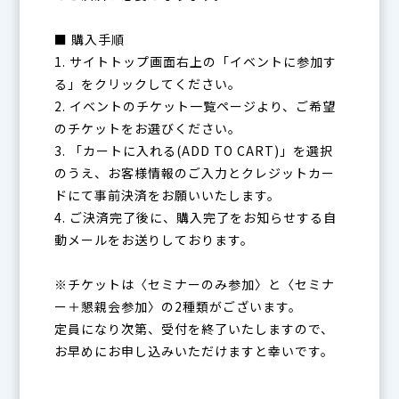
■ 購入手順
1. サイトトップ画面右上の「イベントに参加す
る」をクリックしてください。
2. イベントのチケット一覧ページより、ご希望
のチケットをお選びください。
3. 「カートに入れる(ADD TO CART)」を選択
のうえ、お客様情報のご入力とクレジットカー
ドにて事前決済をお願いいたします。
4. ご決済完了後に、購入完了をお知らせする自
動メールをお送りしております。
※チケットは〈セミナーのみ参加〉と〈セミナ
ー＋懇親会参加〉の2種類がございます。
定員になり次第、受付を終了いたしますので、
お早めにお申し込みいただけますと幸いです。