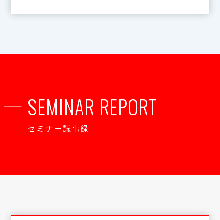
SEMINAR REPORT
セミナー議事録