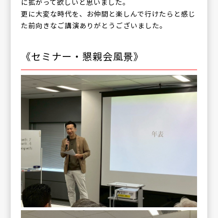
に拡がって欲しいと思いました。
更に大変な時代を、お仲間と楽しんで行けたらと感じ
た前向きなご講演ありがとうございました。
《セミナー・懇親会風景》