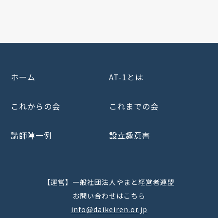
ホーム
AT-1とは
これからの会
これまでの会
講師陣一例
設立趣意書
【運営】一般社団法人やまと経営者連盟
お問い合わせはこちら
info@daikeiren.or.jp