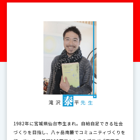
1982年に宮城県仙台市生まれ。自給自足できる社会
づくりを目指し、八ヶ岳南麓でコミュニティづくりを