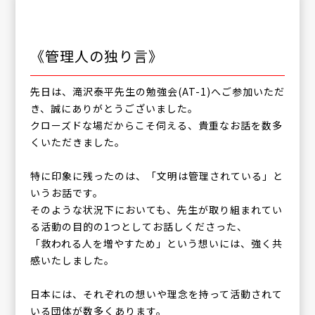
《管理人の独り言》
先日は、滝沢泰平先生の勉強会(AT-1)へご参加いただ
き、誠にありがとうございました。
クローズドな場だからこそ伺える、貴重なお話を数多
くいただきました。
特に印象に残ったのは、「文明は管理されている」と
いうお話です。
そのような状況下においても、先生が取り組まれてい
る活動の目的の1つとしてお話しくださった、
「救われる人を増やすため」という想いには、強く共
感いたしました。
日本には、それぞれの想いや理念を持って活動されて
いる団体が数多くあります。