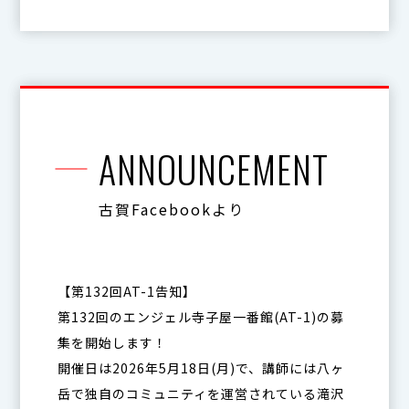
ANNOUNCEMENT
古賀Facebookより
【第132回AT-1告知】
第132回のエンジェル寺子屋一番館(AT-1)の募
集を開始します！
開催日は2026年5月18日(月)で、講師には八ヶ
岳で独自のコミュニティを運営されている滝沢