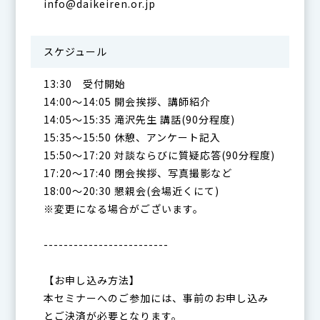
info@daikeiren.or.jp
スケジュール
13:30 受付開始
14:00～14:05 開会挨拶、講師紹介
14:05～15:35 滝沢先生 講話(90分程度)
15:35～15:50 休憩、アンケート記入
15:50～17:20 対談ならびに質疑応答(90分程度)
17:20～17:40 閉会挨拶、写真撮影など
18:00～20:30 懇親会(会場近くにて)
※変更になる場合がございます。
-------------------------
【お申し込み方法】
本セミナーへのご参加には、事前のお申し込み
とご決済が必要となります。