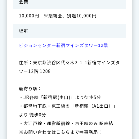
会費
10,000円 ※懇親会、別途10,000円
場所
ビジョンセンター新宿マインズタワー12階
住所：東京都渋谷区代々木2-1-1新宿マインズタ
ワー12階 1208
最寄り駅：
・JR各線「新宿駅(南口)」より徒歩5分
・都営地下鉄・京王線の「新宿駅（A1出口）」
より 徒歩0分
・大江戸線・都営新宿線・京王線のみ 駅直結
※お問い合わせはこちらまで⇒事務局：