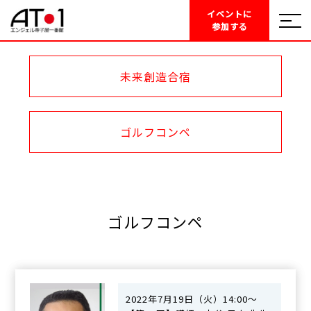
イベントに
参加する
未来創造合宿
ゴルフコンペ
ゴルフコンペ
2022年7月19日（火）14:00～