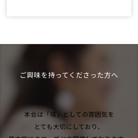
ご興味を持ってくださった方へ
本会は「場」としての雰囲気を
とても大切にしており、