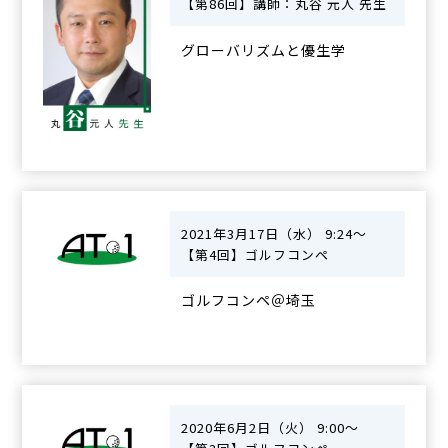
【第86回】講師：丸谷 元人 先生
グローバリズムと優生学
2021年3月17日（水） 9:24～
【第4回】ゴルフコンペ
ゴルフコンペ＠埼玉
2020年6月2日（火） 9:00～