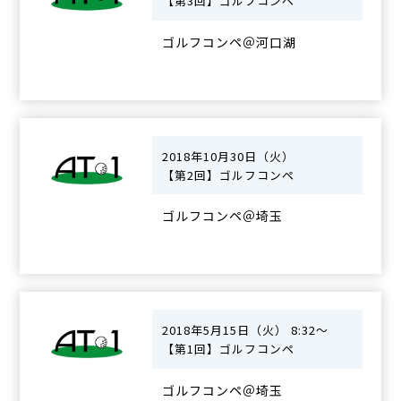
【第3回】ゴルフコンペ
ゴルフコンペ＠河口湖
2018年10月30日（火）
【第2回】ゴルフコンペ
ゴルフコンペ＠埼玉
2018年5月15日（火） 8:32～
【第1回】ゴルフコンペ
ゴルフコンペ＠埼玉