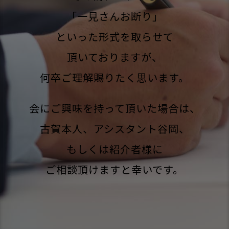
「一見さんお断り」
といった形式を取らせて
頂いておりますが、
何卒ご理解賜りたく思います。
会にご興味を持って頂いた場合は、
古賀本人、アシスタント谷岡、
もしくは紹介者様に
ご相談頂けますと幸いです。