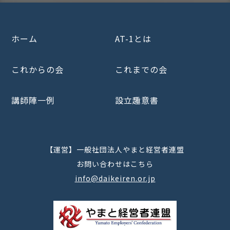
ホーム
AT-1とは
これからの会
これまでの会
講師陣一例
設立趣意書
【運営】一般社団法人やまと経営者連盟
お問い合わせはこちら
info@daikeiren.or.jp