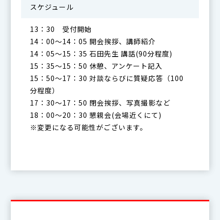
スケジュール
13：30 受付開始
14：00～14：05 開会挨拶、講師紹介
14：05～15：35 石田先生 講話(90分程度)
15：35～15：50 休憩、アンケート記入
15：50～17：30 対談ならびに質疑応答（100
分程度）
17：30～17：50 閉会挨拶、写真撮影など
18：00～20：30 懇親会(会場近くにて)
※変更になる可能性がございます。