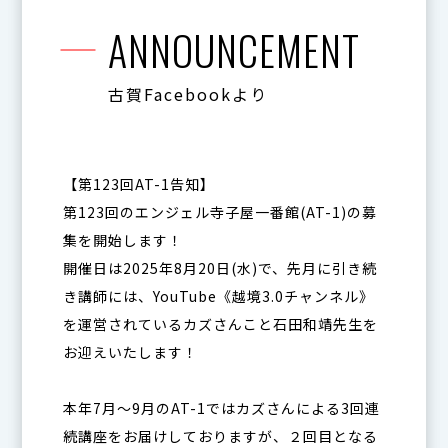
ANNOUNCEMENT
古賀Facebookより
【第123回AT-1告知】
第123回のエンジェル寺子屋一番館(AT-1)の募
集を開始します！
開催日は2025年8月20日(水)で、先月に引き続
き講師には、YouTube《越境3.0チャンネル》
を運営されているカズさんこと石田和靖先生を
お迎えいたします！
本年7月〜9月のAT-1ではカズさんによる3回連
続講座をお届けしておりますが、２回目となる