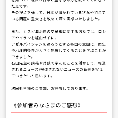
た点です。
その視点を通して、日本が置かれている状況や抱えて
いる問題の重大さを改めて深く実感いたしました。
また、カスピ海沿岸の交通網に関するお話では、ロシ
アやイランを経由せずに、
アゼルバイジャンを通ろうとする各国の意図に、歴史
や地理的条件が大きく影響してくることを学ぶことが
できました。
石田先生の講義や対談で学んだことを活かして、報道
されるニュース/報道されないニュースの背景を捉え
ていきたいと思います。
次回も皆様のご参加、お待ちしております。
《参加者みなさまのご感想》