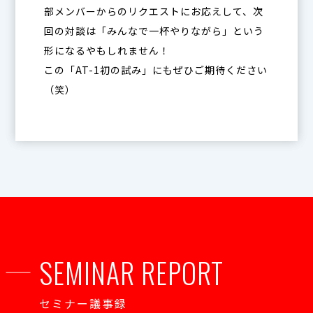
部メンバーからのリクエストにお応えして、次
回の対談は「みんなで一杯やりながら」という
形になるやもしれません！
この「AT-1初の試み」にもぜひご期待ください
（笑）
SEMINAR REPORT
セミナー議事録