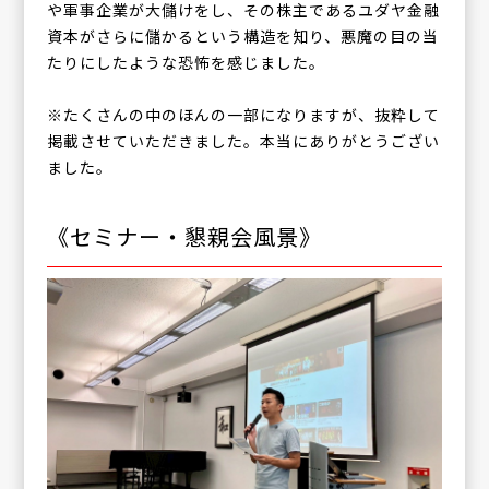
や軍事企業が大儲けをし、その株主であるユダヤ金融
資本がさらに儲かるという構造を知り、悪魔の目の当
たりにしたような恐怖を感じました。
※たくさんの中のほんの一部になりますが、抜粋して
掲載させていただきました。本当にありがとうござい
ました。
《セミナー・懇親会風景》