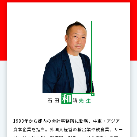
1993年から都内の会計事務所に勤務、中東・アジア
資本企業を担当。外国人経営の輸出業や飲食業、サー