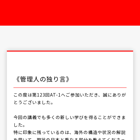
《管理人の独り言》
この度は第123回AT-1へご参加いただき、誠にありが
とうございました。
今回の講義でも多くの新しい学びを得ることができま
した。
特に印象に残っているのは、海外の構造や状況の解説
を用いて、現状の日本と重なる部分を教えてくださっ