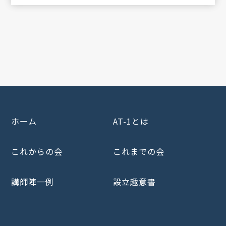
ホーム
AT-1とは
これからの会
これまでの会
講師陣一例
設立趣意書