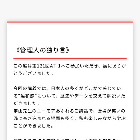
《管理人の独り言》
この度は第121回AT-1へご参加いただき、誠にありが
とうございました。
今回の講義では、日本人の多くがどこかで感じてい
る“違和感”について、歴史やデータを交えて解説いた
だきました。
宇山先生のユーモアあふれるご講話で、会場が笑いの
渦に巻き込まれる場面も多く、私も楽しみながら学ぶ
ことができました。