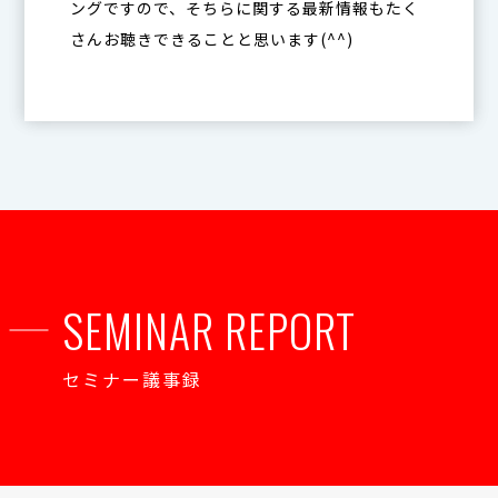
ングですので、そちらに関する最新情報もたく
さんお聴きできることと思います(^^)
SEMINAR REPORT
セミナー議事録