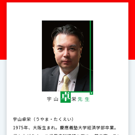
宇山卓栄（うやま・たくえい）
1975年、大阪生まれ。慶應義塾大学経済学部卒業。