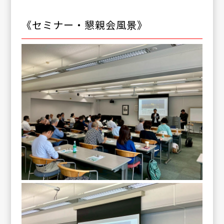
《セミナー・懇親会風景》