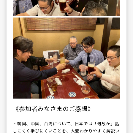
《参加者みなさまのご感想》
・韓国、中国、台湾について、日本では「何故か」話
しにくく学びにくいことを、大変わかりやすく解説い