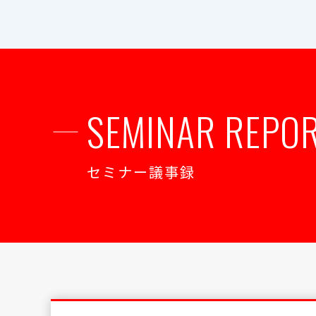
SEMINAR REPO
セミナー議事録