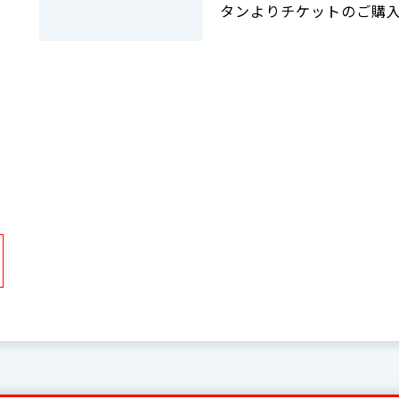
タンよりチケットのご購