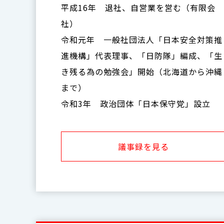
平成16年 退社、自営業を営む（有限会
社）
令和元年 一般社団法人「日本安全対策推
進機構」代表理事、「日防隊」編成、「生
き残る為の勉強会」開始（北海道から沖縄
まで）
令和3年 政治団体「日本保守党」設立
議事録を見る