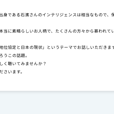
出身である石濱さんのインテリジェンスは相当なもので、
本当に素晴らしいお人柄で、たくさんの方々から慕われて
地位協定と日本の現状」というテーマでお話しいただきま
ろうこの話題。
しく聴いてみませんか？
ださいます。