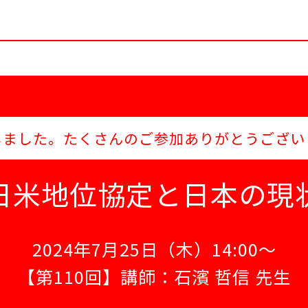
しました。
たくさんのご参加ありがとうござい
日米地位協定と日本の現
2024年7月25日（木）14:00～
【第110回】講師：石濱 哲信 先生