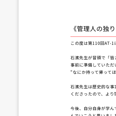
《管理人の独り
この度は第110回AT
石濱先生が冒頭で「皆
事前に準備していただ
“なにか持って帰って
石濱先生は歴史的な事
くださったので、より
今後、自分自身が学ん
んでいこうと思いまし