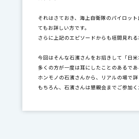
それはさておき、海上自衛隊のパイロット
てもお詳しい方です。
さらに上記のエピソードからも垣間見れる
今回はそんな石濱さんをお招きして「日米
多くの方が一度は耳にしたことのあるであ
ホンモノの石濱さんから、リアルの場で詳
もちろん、石濱さんは懇親会までご参加く