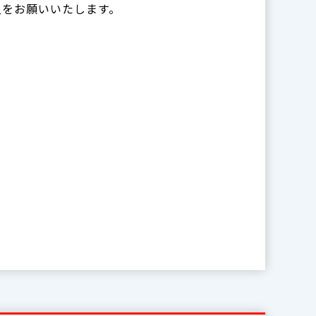
入をお願いいたします。