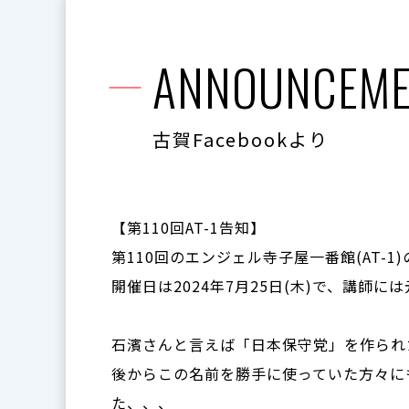
ANNOUNCEME
古賀Facebookより
【第110回AT-1告知】
第110回のエンジェル寺子屋一番館(AT-1
開催日は2024年7月25日(木)で、講
石濱さんと言えば「日本保守党」を作られ
後からこの名前を勝手に使っていた方々に
た、、、