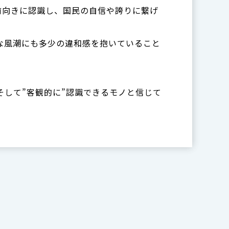
前向きに認識し、国民の自信や誇りに繋げ
な風潮にも多少の違和感を抱いていること
そして”客観的に”認識できるモノと信じて