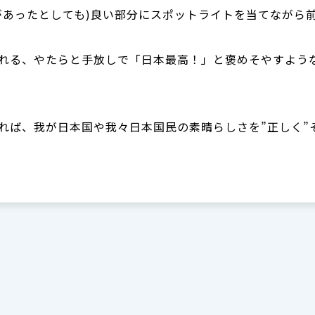
があったとしても)良い部分にスポットライトを当てながら
れる、やたらと手放しで「日本最高！」と褒めそやすよう
れば、我が日本国や我々日本国民の素晴らしさを”正しく”