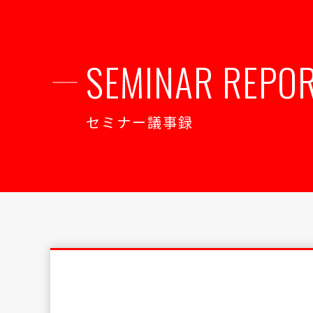
SEMINAR REPO
セミナー議事録