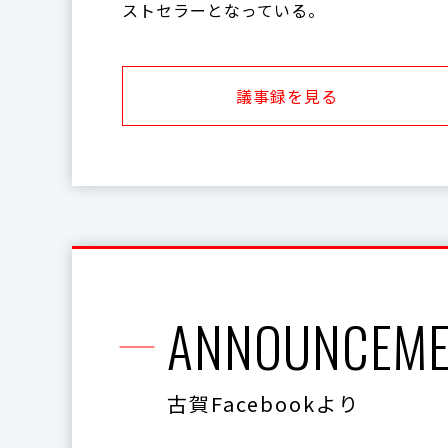
ストセラーとなっている。
議事録を見る
ANNOUNCEME
古賀Facebookより