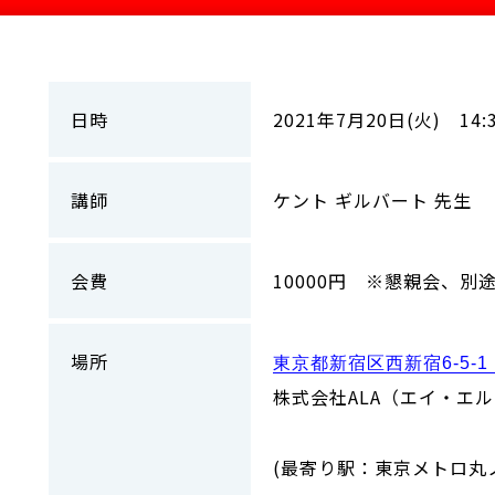
日時
2021年7月20日(火) 14:
講師
ケント ギルバート 先生
会費
10000円 ※懇親会、別途
場所
東京都新宿区西新宿6-5-
株式会社ALA（エイ・エ
(最寄り駅：東京メトロ丸