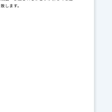
い致します。