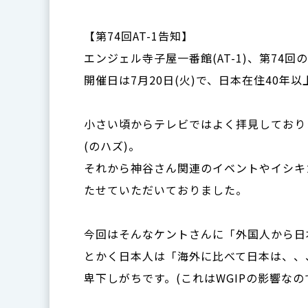
【第74回AT-1告知】
エンジェル寺子屋一番館(AT-1)、第74
開催日は7月20日(火)で、日本在住40
小さい頃からテレビではよく拝見しており
(のハズ)。
それから神谷さん関連のイベントやイシキ
たせていただいておりました。
今回はそんなケントさんに「外国人から日
とかく日本人は「海外に比べて日本は、、
卑下しがちです。(これはWGIPの影響なの