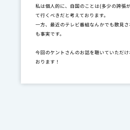
私は個人的に、自国のことは(多少の誇張
て行くべきだと考えております。
一方、最近のテレビ番組なんかでも散見さ
も事実です。
今回のケントさんのお話を聴いていただけ
おります！