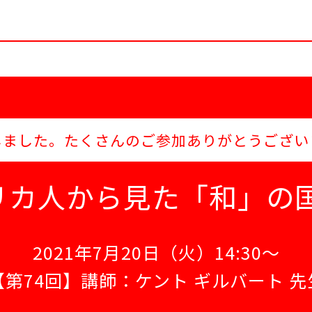
しました。
たくさんのご参加ありがとうござい
リカ人から見た「和」の国
2021年7月20日（火）14:30～
【第74回】講師：ケント ギルバート 先